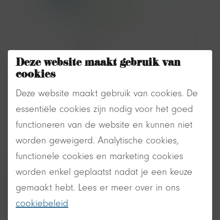
Deze website maakt gebruik van
cookies
Deze website maakt gebruik van cookies. De
essentiële cookies zijn nodig voor het goed
functioneren van de website en kunnen niet
worden geweigerd. Analytische cookies,
functionele cookies en marketing cookies
worden enkel geplaatst nadat je een keuze
Tips om je contactgegevens efficiënt
gemaakt hebt. Lees er meer over in ons
te gebruiken
cookiebeleid